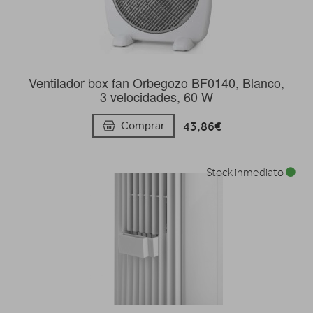
Ventilador box fan Orbegozo BF0140, Blanco,
3 velocidades, 60 W
43,86€
Comprar
Stock inmediato