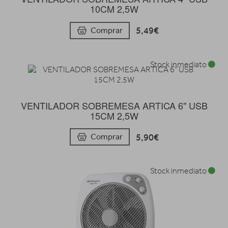
10CM 2,5W
5,49€
Comprar
Stock inmediato
VENTILADOR SOBREMESA ARTICA 6" USB
15CM 2,5W
5,90€
Comprar
Stock inmediato