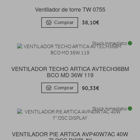
Ventilador de torre TW 0755
38,10€
Comprar
Stock inmediato
VENTILADOR TECHO ARTICA AVTECH36BM
BCO MD 36W 119
90,33€
Comprar
Stock inmediato
VENTILADOR PIE ARTICA AVP40W7AC 40W