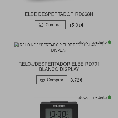
ELBE DESPERTADOR RD668N
13,01€
Comprar
Stock inmediato
RELOJ/DESPERTADOR ELBE RD701
BLANCO DISPLAY
8,72€
Comprar
Stock inmediato