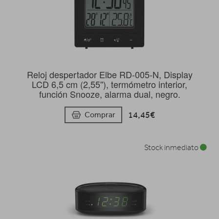
Reloj despertador Elbe RD-005-N, Display
LCD 6,5 cm (2,55''), termómetro interior,
función Snooze, alarma dual, negro.
14,45€
Comprar
Stock inmediato