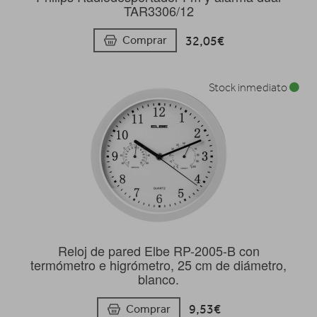
TAR3306/12
32,05€
Comprar
Stock inmediato
Reloj de pared Elbe RP-2005-B con
termómetro e higrómetro, 25 cm de diámetro,
blanco.
9,53€
Comprar