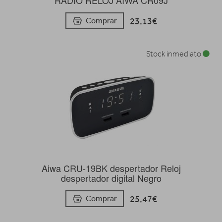
23,13€
Comprar
Stock inmediato
Aiwa CRU-19BK despertador Reloj
despertador digital Negro
25,47€
Comprar