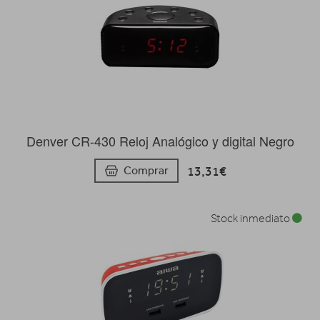
Denver CR-430 Reloj Analógico y digital Negro
13,31€
Comprar
Stock inmediato