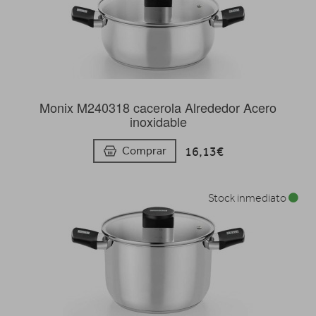
Monix M240318 cacerola Alrededor Acero
inoxidable
16,13€
Comprar
Stock inmediato