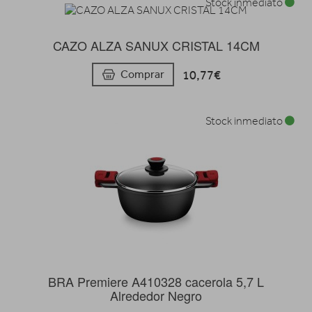
Stock inmediato
CAZO ALZA SANUX CRISTAL 14CM
10,77€
Comprar
Stock inmediato
BRA Premiere A410328 cacerola 5,7 L
Alrededor Negro