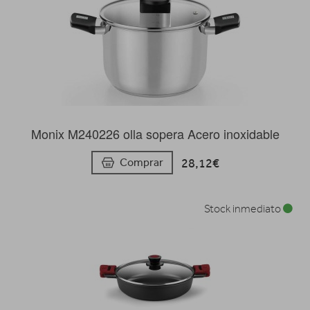
Monix M240226 olla sopera Acero inoxidable
28,12€
Comprar
Stock inmediato