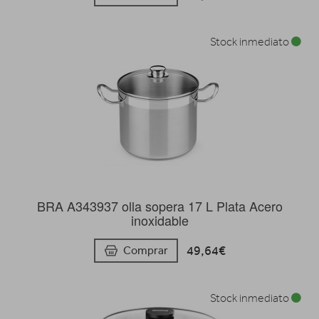
Stock inmediato
BRA A343937 olla sopera 17 L Plata Acero
inoxidable
49,64€
Comprar
Stock inmediato