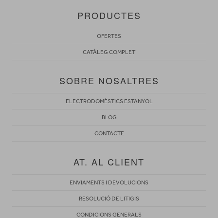
PRODUCTES
OFERTES
CATÀLEG COMPLET
SOBRE NOSALTRES
ELECTRODOMÈSTICS ESTANYOL
BLOG
CONTACTE
AT. AL CLIENT
ENVIAMENTS I DEVOLUCIONS
RESOLUCIÓ DE LITIGIS
CONDICIONS GENERALS