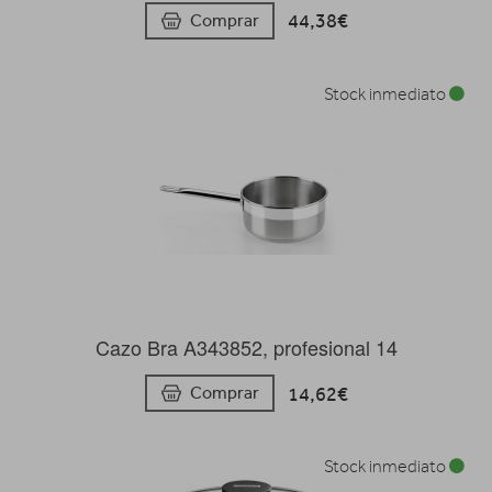
44,38€
Comprar
Stock inmediato
Cazo Bra A343852, profesional 14
14,62€
Comprar
Stock inmediato