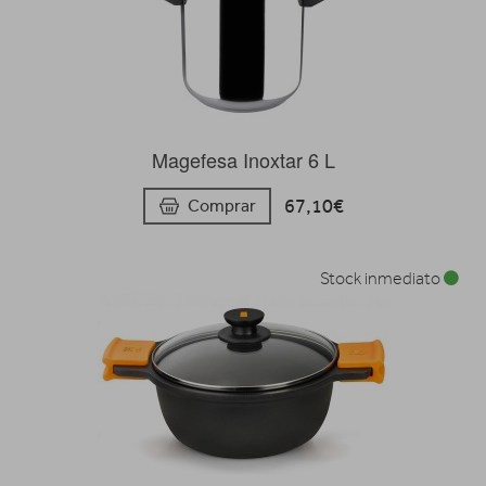
Magefesa Inoxtar 6 L
67,10€
Comprar
Stock inmediato