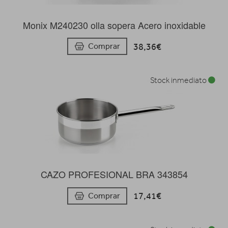
Monix M240230 olla sopera Acero inoxidable
38,36€
Comprar
Stock inmediato
CAZO PROFESIONAL BRA 343854
17,41€
Comprar