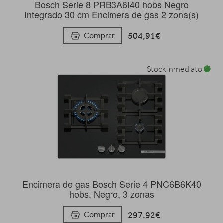
Bosch Serie 8 PRB3A6I40 hobs Negro
Integrado 30 cm Encimera de gas 2 zona(s)
504,91€
Comprar
Stock inmediato
Encimera de gas Bosch Serie 4 PNC6B6K40
hobs, Negro, 3 zonas
297,92€
Comprar