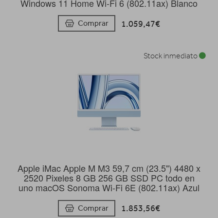
Windows 11 Home Wi-Fi 6 (802.11ax) Blanco
1.059,47€
Comprar
Stock inmediato
Apple iMac Apple M M3 59,7 cm (23.5") 4480 x
2520 Pixeles 8 GB 256 GB SSD PC todo en
uno macOS Sonoma Wi-Fi 6E (802.11ax) Azul
1.853,56€
Comprar