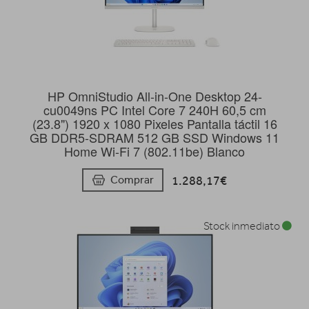
HP OmniStudio All-in-One Desktop 24-
cu0049ns PC Intel Core 7 240H 60,5 cm
(23.8") 1920 x 1080 Pixeles Pantalla táctil 16
GB DDR5-SDRAM 512 GB SSD Windows 11
Home Wi-Fi 7 (802.11be) Blanco
1.288,17€
Comprar
Stock inmediato