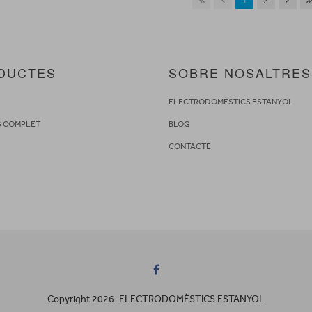
DUCTES
SOBRE NOSALTRES
S
ELECTRODOMÈSTICS ESTANYOL
G COMPLET
BLOG
CONTACTE
Copyright 2026. ELECTRODOMÈSTICS ESTANYOL