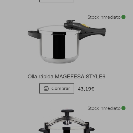
Stock inmediato
Olla rápida MAGEFESA STYLE6
43,19€
Comprar
Stock inmediato