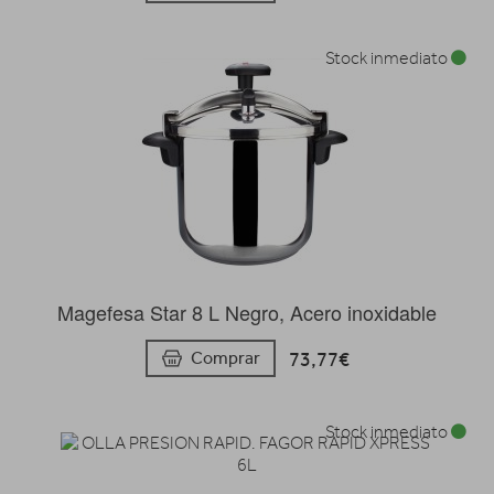
Stock inmediato
Magefesa Star 8 L Negro, Acero inoxidable
73,77€
Comprar
Stock inmediato