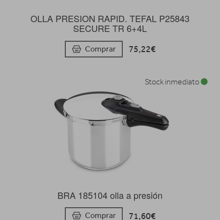
OLLA PRESION RAPID. TEFAL P25843
SECURE TR 6+4L
75,22€
Comprar
Stock inmediato
BRA 185104 olla a presión
71,60€
Comprar