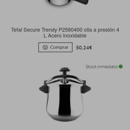
Tefal Secure Trendy P2580400 olla a presión 4
L Acero inoxidable
50,24€
Comprar
Stock inmediato