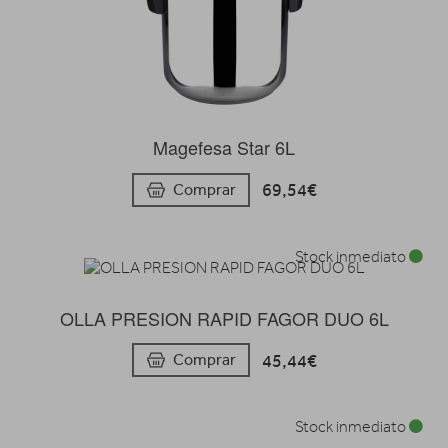
Magefesa Star 6L
69,54€
Comprar
Stock inmediato
OLLA PRESION RAPID FAGOR DUO 6L
45,44€
Comprar
Stock inmediato