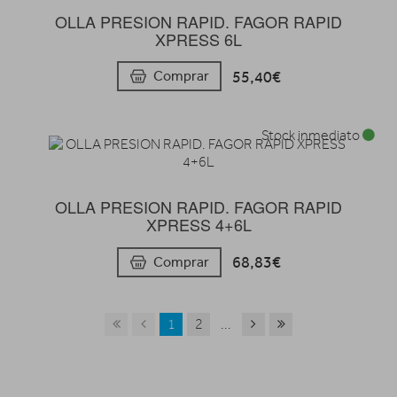
OLLA PRESION RAPID. FAGOR RAPID
XPRESS 6L
55,40€
Comprar
Stock inmediato
OLLA PRESION RAPID. FAGOR RAPID
XPRESS 4+6L
68,83€
Comprar
1
2
...