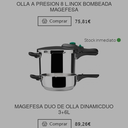
OLLA A PRESION 8 L.INOX BOMBEADA
MAGEFESA
75,81€
Comprar
Stock inmediato
MAGEFESA DUO DE OLLA DINAMICDUO
3+6L
89,26€
Comprar