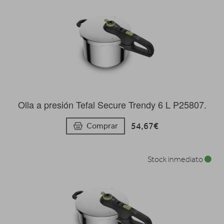
Olla a presión Tefal Secure Trendy 6 L P25807.
54,67€
Comprar
Stock inmediato