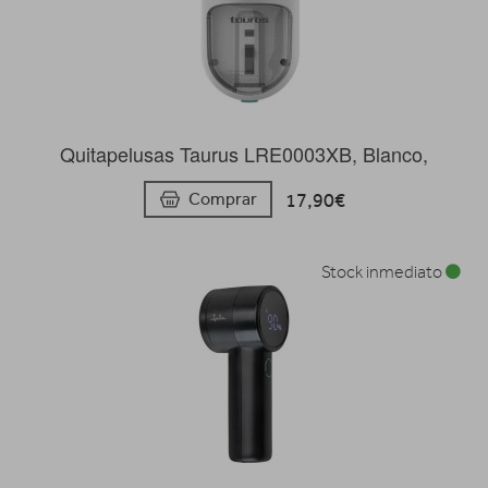
Quitapelusas Taurus LRE0003XB, Blanco,
17,90€
Comprar
Stock inmediato