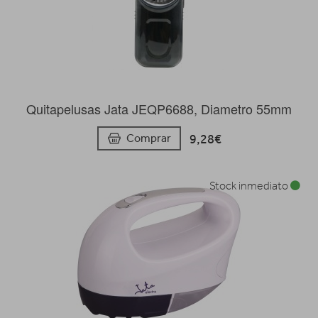
Quitapelusas Jata JEQP6688, Diametro 55mm
9,28€
Comprar
Stock inmediato