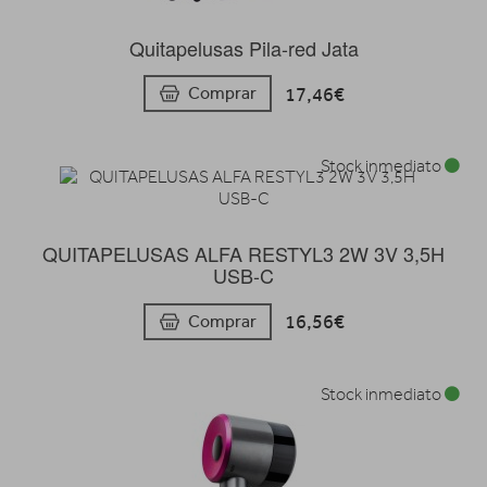
Quitapelusas Pila-red Jata
17,46€
Comprar
Stock inmediato
QUITAPELUSAS ALFA RESTYL3 2W 3V 3,5H
USB-C
16,56€
Comprar
Stock inmediato