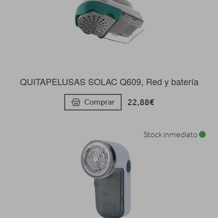
QUITAPELUSAS SOLAC Q609, Red y batería
22,88€
Comprar
Stock inmediato