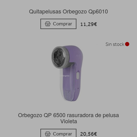
Quitapelusas Orbegozo Qp6010
11,29€
Comprar
Sin stock
Orbegozo QP 6500 rasuradora de pelusa
Violeta
20,56€
Comprar