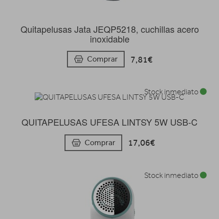
Quitapelusas Jata JEQP5218, cuchillas acero
inoxidable
7,81€
Comprar
Stock inmediato
QUITAPELUSAS UFESA LINTSY 5W USB-C
17,06€
Comprar
Stock inmediato