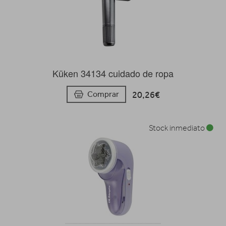
Küken 34134 cuidado de ropa
20,26€
Comprar
Stock inmediato