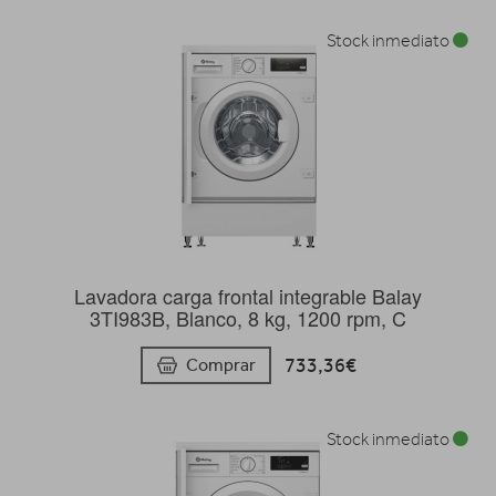
Stock inmediato
Lavadora carga frontal integrable Balay
3TI983B, Blanco, 8 kg, 1200 rpm, C
733,36€
Comprar
Stock inmediato