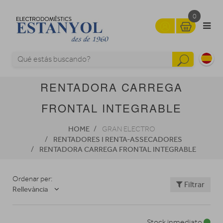
0
RENTADORA CARREGA
FRONTAL INTEGRABLE
HOME
GRAN ELECTRO
RENTADORES I RENTA-ASSECADORES
RENTADORA CARREGA FRONTAL INTEGRABLE
Ordenar per:
Filtrar
Rellevància
Stock inmediato