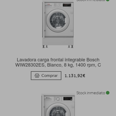
Lavadora carga frontal integrable Bosch
WIW28302ES, Blanco, 8 kg, 1400 rpm, C
1.131,92€
Comprar
Stock inmediato