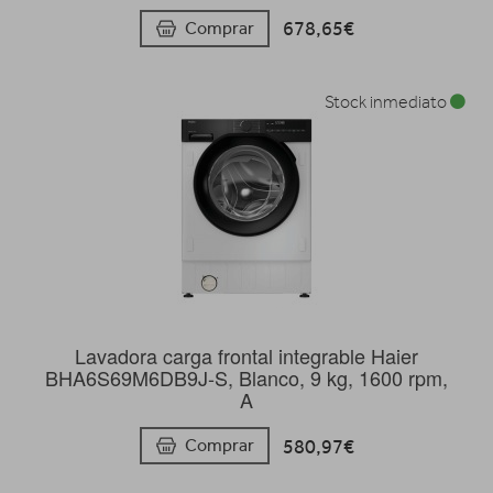
678,65€
Comprar
Stock inmediato
Lavadora carga frontal integrable Haier
BHA6S69M6DB9J-S, Blanco, 9 kg, 1600 rpm,
A
580,97€
Comprar